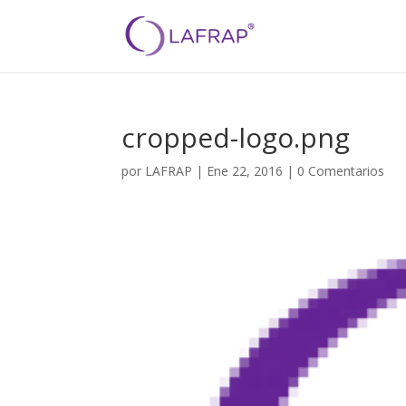
cropped-logo.png
por
LAFRAP
|
Ene 22, 2016
|
0 Comentarios