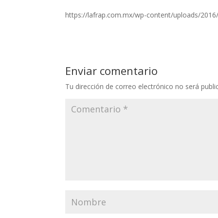
https://lafrap.com.mx/wp-content/uploads/2016
Enviar comentario
Tu dirección de correo electrónico no será publi