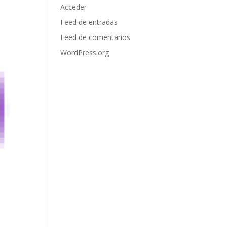
Acceder
Feed de entradas
Feed de comentarios
WordPress.org