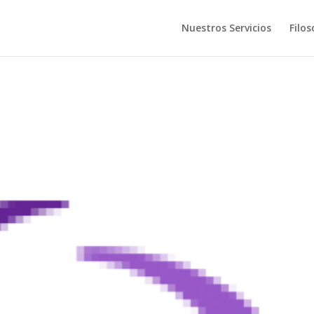
Nuestros Servicios
Filos