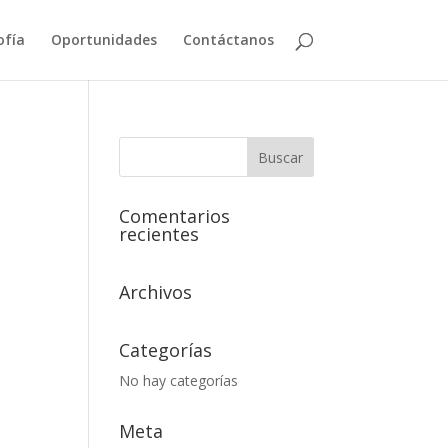
ofía
Oportunidades
Contáctanos
Comentarios
recientes
Archivos
Categorías
No hay categorías
Meta