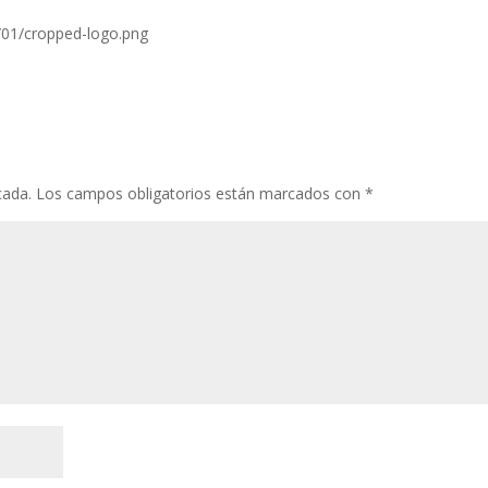
/01/cropped-logo.png
cada.
Los campos obligatorios están marcados con
*