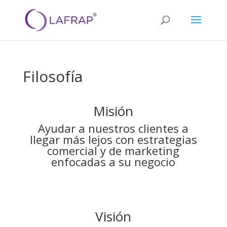
Filosofía
Misión
Ayudar a nuestros clientes a
llegar más lejos con estrategias
comercial y de marketing
enfocadas a su negocio
Visión