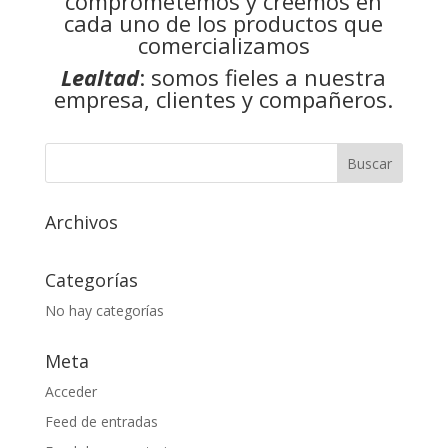
comprometemos y creemos en
cada uno de los productos que
comercializamos
Lealtad
: somos fieles a nuestra
empresa, clientes y compañeros.
Archivos
Categorías
No hay categorías
Meta
Acceder
Feed de entradas