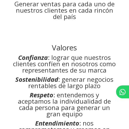
Generar ventas para cada uno de
nuestros clientes en cada rincón
del país
Valores
Confianza
: lograr que nuestros
clientes confíen en nosotros como
representantes de su marca
Sostenibilidad
: generar negocios
rentables de largo plazo
Respeto
: entendemos y
aceptamos la individualidad de
cada persona para generar un
gran equipo
Entendimiento
: nos