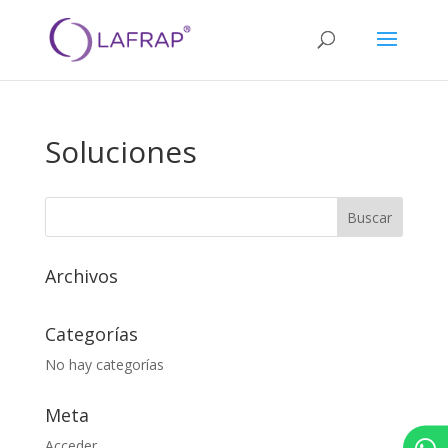
Soluciones
Archivos
Categorías
No hay categorías
Meta
Acceder