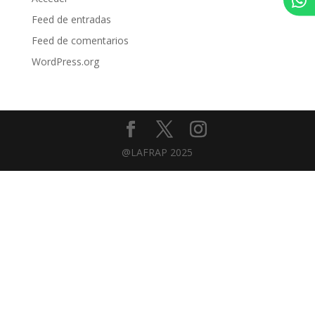
Feed de entradas
Feed de comentarios
WordPress.org
@LAFRAP 2025