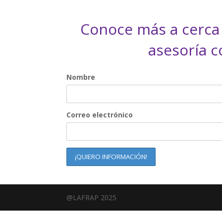
Conoce más a cerca
asesoría 
Nombre
Correo electrónico
@LAFRAP 2025