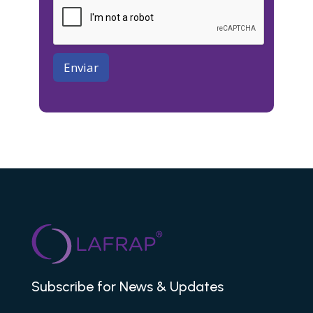
Enviar
Subscribe for News & Updates