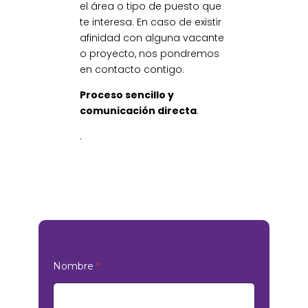
el área o tipo de puesto que
te interesa. En caso de existir
afinidad con alguna vacante
o proyecto, nos pondremos
en contacto contigo.
Proceso sencillo y
comunicación directa
.
.
Nombre
*